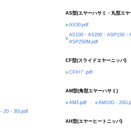
AS型(エヤーハサミ・丸型エヤ
AS30.pdf
AS100・AS200・ASP150・
ASP250M.pdf
CF型(スライドエヤーニッパ)
CFﾀｲﾌﾟ.pdf
AM型(角型エヤーハサミ)
AM3.pdf
AM10G・20G.p
・20・30).pdf
AH型(エヤーヒートニッパ)