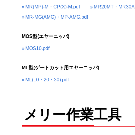
MR(MP)-M・CP(X)-M.pdf
MR20MT・MR30AM
MR-MG(AMG)・MP-AMG.pdf
MOS型(エヤーニッパ)
MOS10.pdf
ML型(ゲートカット用エヤーニッパ)
ML(10・20・30).pdf
メリー作業工具