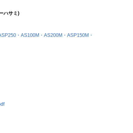
ーハサミ)
ASP250・AS100M・AS200M・ASP150M・
df