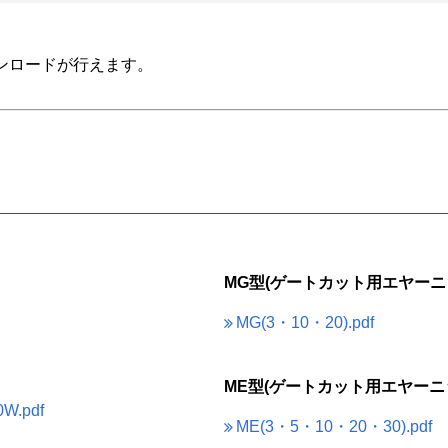
ンロードが行えます。
MG型(ゲートカット用エヤーニッ
MG(3・10・20).pdf
ME型(ゲートカット用エヤーニッ
W.pdf
ME(3・5・10・20・30).pdf