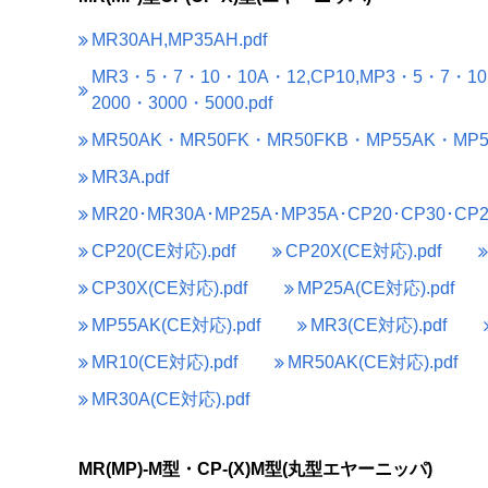
MR30AH,MP35AH.pdf
MR3・5・7・10・10A・12,CP10,MP3・5・7・1
2000・3000・5000.pdf
MR50AK・MR50FK・MR50FKB・MP55AK・MP55
MR3A.pdf
MR20･MR30A･MP25A･MP35A･CP20･CP30･CP20
CP20(CE対応).pdf
CP20X(CE対応).pdf
CP30X(CE対応).pdf
MP25A(CE対応).pdf
MP55AK(CE対応).pdf
MR3(CE対応).pdf
MR10(CE対応).pdf
MR50AK(CE対応).pdf
MR30A(CE対応).pdf
MR(MP)-M型・CP-(X)M型(丸型エヤーニッパ)