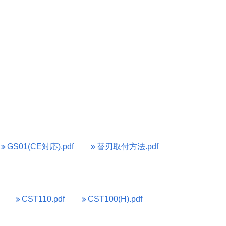
GS01(CE対応).pdf
替刃取付方法.pdf
CST110.pdf
CST100(H).pdf