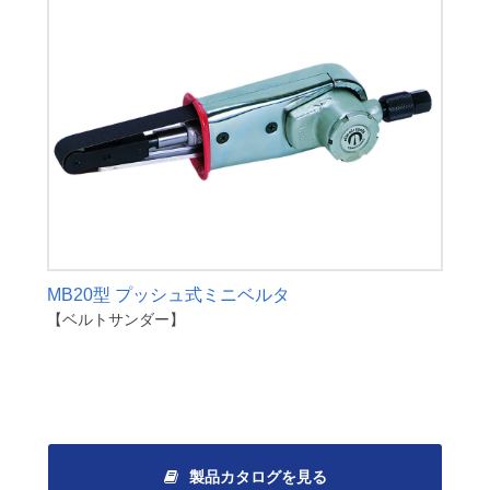
MB20型 プッシュ式ミニベルタ
【ベルトサンダー】
製品カタログを見る