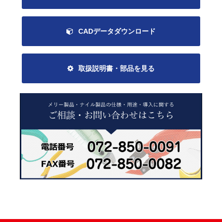
CADデータダウンロード
取扱説明書・部品を見る