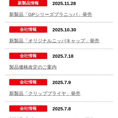
新製品情報
2025.11.28
新製品「GPシリーズプラニッパ」発売
会社情報
2025.10.30
新製品「オリジナルニッパキャップ」発売
会社情報
2025.7.18
製品価格改定のご案内
会社情報
2025.7.9
新製品「クリッププライヤ」発売
会社情報
2025.7.8