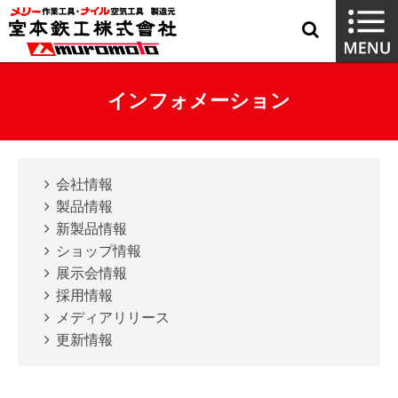
インフォメーション
会社情報
製品情報
新製品情報
ショップ情報
展示会情報
採用情報
メディアリリース
更新情報