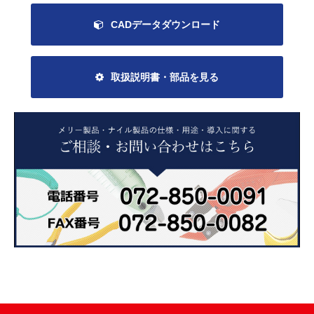
CADデータダウンロード
取扱説明書・部品を見る