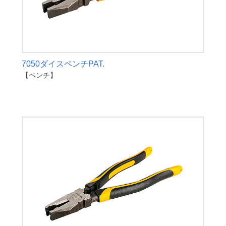
7050ダイスペンチPAT.
【ペンチ】