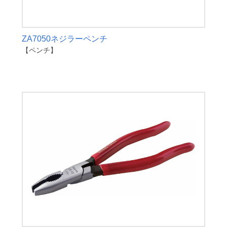
ZA7050ネジラーペンチ
【ペンチ】