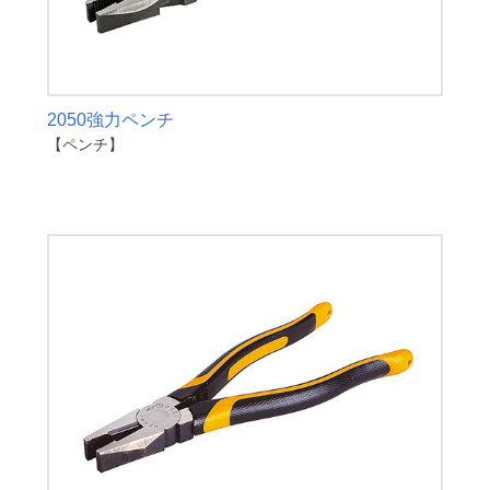
2050強力ペンチ
【ペンチ】