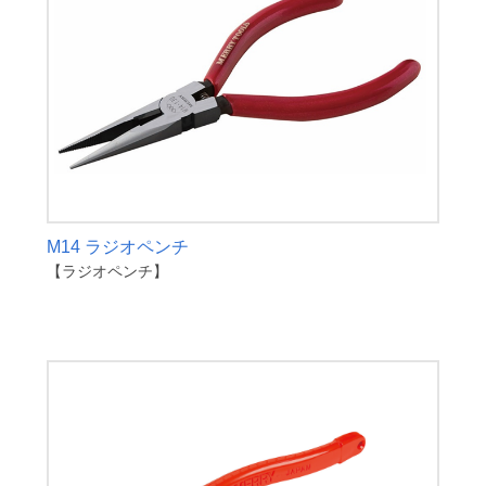
M14 ラジオペンチ
【ラジオペンチ】