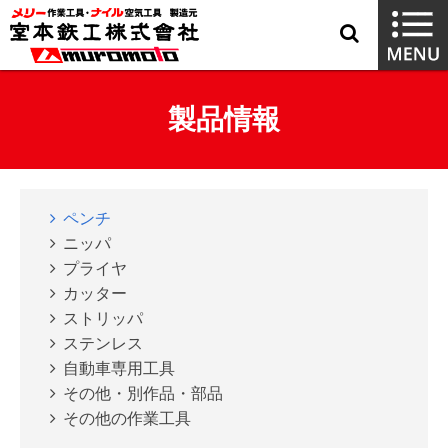
製品情報
ペンチ
ニッパ
プライヤ
カッター
ストリッパ
ステンレス
自動車専用工具
その他・別作品・部品
その他の作業工具