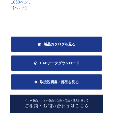
1050ペンチ
【ペンチ】
製品カタログを見る
CADデータダウンロード
取扱説明書・部品を見る