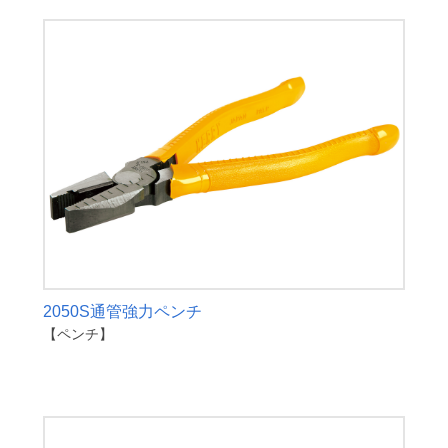
2050S通管強力ペンチ
【ペンチ】