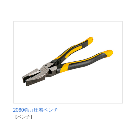
2060強力圧着ペンチ
【ペンチ】