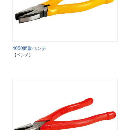
4050面取ペンチ
【ペンチ】