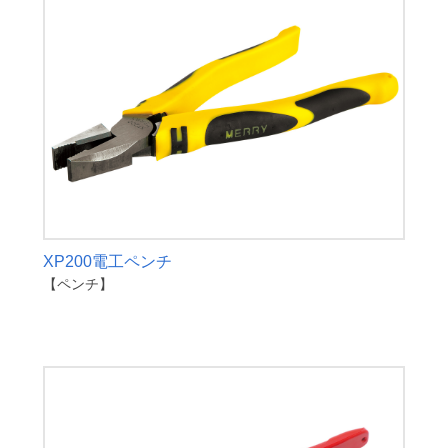
XP200電工ペンチ
【ペンチ】