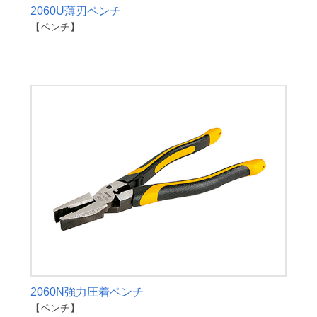
2060U薄刃ペンチ
【ペンチ】
2060N強力圧着ペンチ
【ペンチ】