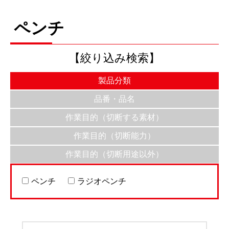
ペンチ
【絞り込み検索】
製品分類
品番・品名
作業目的
（切断する素材）
作業目的
（切断能力）
作業目的
（切断用途以外）
ペンチ
ラジオペンチ