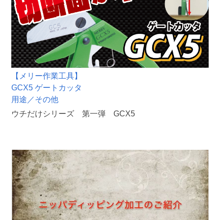
【メリー作業工具】
GCX5 ゲートカッタ
用途／その他
ウチだけシリーズ 第一弾 GCX5