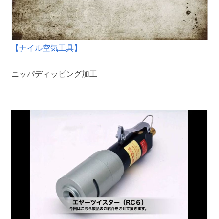
【ナイル空気工具】
ニッパディッピング加工