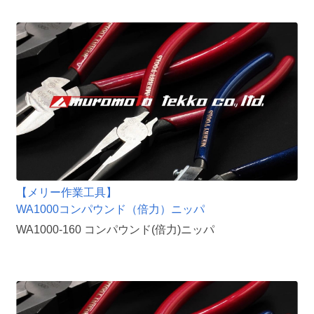
【メリー作業工具】
WA1000コンパウンド（倍力）ニッパ
WA1000-160 コンパウンド(倍力)ニッパ