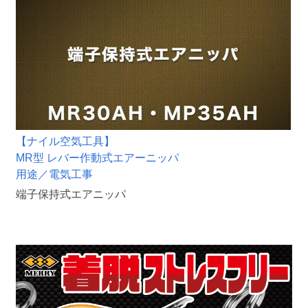
【ナイル空気工具】
MR型 レバー作動式エアーニッパ
用途／電気工事
端子保持式エアニッパ