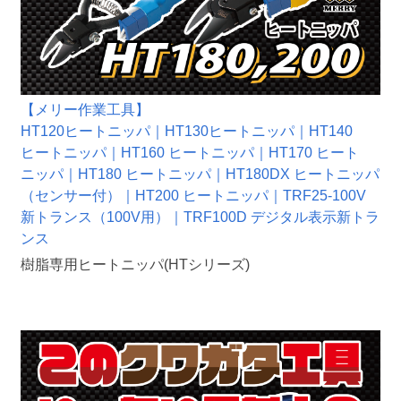
【メリー作業工具】
HT120ヒートニッパ｜HT130ヒートニッパ｜HT140
ヒートニッパ｜HT160 ヒートニッパ｜HT170 ヒート
ニッパ｜HT180 ヒートニッパ｜HT180DX ヒートニッパ
（センサー付）｜HT200 ヒートニッパ｜TRF25-100V
新トランス（100V用）｜TRF100D デジタル表示新トラ
ンス
樹脂専用ヒートニッパ(HTシリーズ)