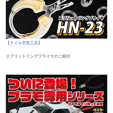
【ナイル空気工具】
スプリットリングプライヤのご紹介