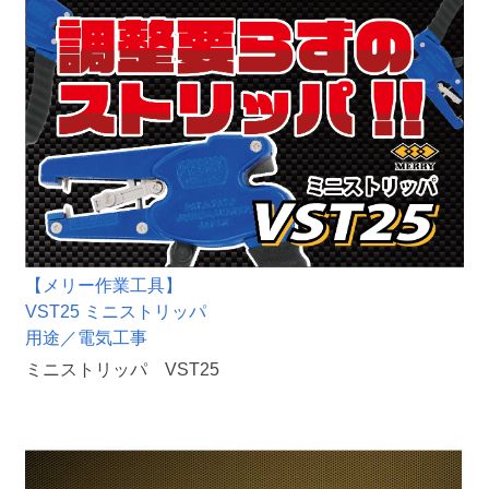
【メリー作業工具】
VST25 ミニストリッパ
用途／電気工事
ミニストリッパ VST25