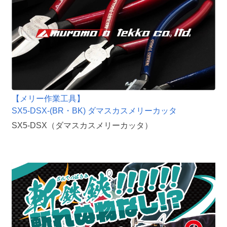
【メリー作業工具】
SX5-DSX-(BR・BK) ダマスカスメリーカッタ
SX5-DSX（ダマスカスメリーカッタ）