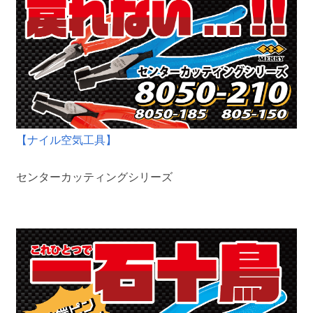
【ナイル空気工具】
センターカッティングシリーズ