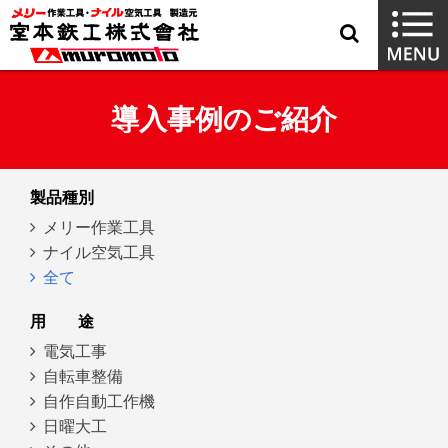
導入事例のご紹介
製品種別
メリー作業工具
ナイル空気工具
全て
用
途
電気工事
自転車整備
自作自動工作機
日曜大工