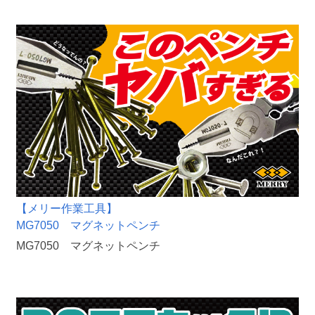
【メリー作業工具】
MG7050 マグネットペンチ
MG7050 マグネットペンチ