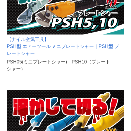
【ナイル空気工具】
PSH型 エアーツール ミニプレートシャー｜PSH型 プ
レートシャー
PSH05(ミニプレートシャー) PSH10（プレート
シャー）