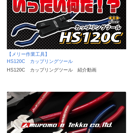
【メリー作業工具】
HS120C カップリングツール
HS120C カップリングツール 紹介動画