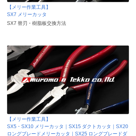
【メリー作業工具】
SX7 メリーカッタ
SX7 替刃・樹脂板交換方法
【メリー作業工具】
SX5・SX10 メリーカッタ｜SX15 ダクトカッタ｜SX20
ロングブレードメリーカッタ｜SX25 ロングブレードダ