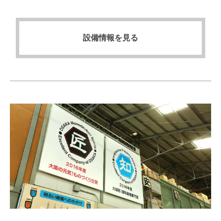
設備情報を見る