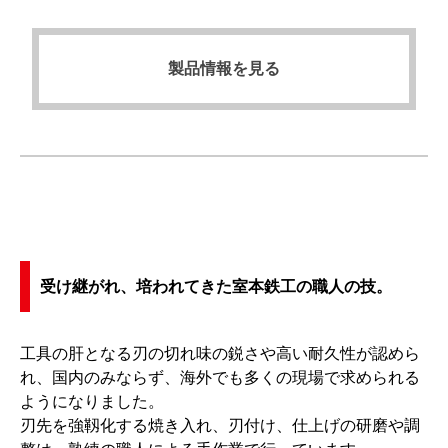
製品情報を見る
受け継がれ、培われてきた室本鉄工の職人の技。
工具の肝となる刃の切れ味の鋭さや高い耐久性が認めら
れ、国内のみならず、海外でも多くの現場で求められる
ようになりました。
刃先を強靱化する焼き入れ、刃付け、仕上げの研磨や調