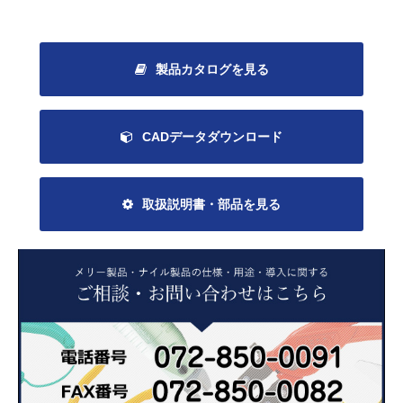
製品カタログを見る
CADデータダウンロード
取扱説明書・部品を見る