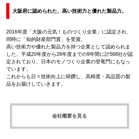
大阪府に認められた、高い技術力と優れた製品力。
2016年度「大阪の元気！ものづくり企業」に認定され、
同時に「知的財産部門賞」を受賞。
高い技術力や優れた製品力を持つ企業として認められま
した。平成20年度から28年度までの9年間に計568社が認
定されており、日本のモノづくり企業の登竜門にもなっ
ています。
これからも日々技術向上に研鑽し、高精度・高品質の製
品をお届けしていきます。
会社概要を見る