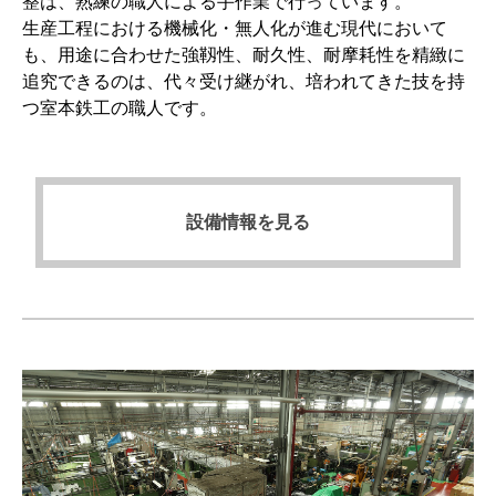
整は、熟練の職人による手作業で行っています。
生産工程における機械化・無人化が進む現代において
も、用途に合わせた強靱性、耐久性、耐摩耗性を精緻に
追究できるのは、代々受け継がれ、培われてきた技を持
つ室本鉄工の職人です。
設備情報を見る