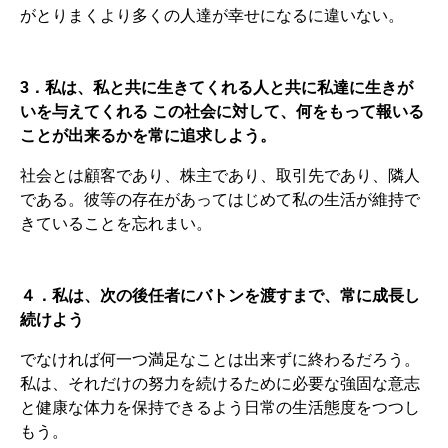
がとりまくより多くの人達が幸せになるに違いない。
3．私は、私と共に生きてくれる人と共に私達に生きが
いを与えてくれる この社会に対して、何をもって報いる
ことが出来るかを常に追求しよう。
社会とは顧客であり、株主であり、取引先であり、隣人
である。彼等の存在があってはじめて私の生活が維持で
きていることを忘れまい。
４．私は、次の後任者にバトンを渡すまで、常に成長し
続けよう
でなければ何一つ満足なことは出来ずに終わるだろう。
私は、それだけの努力を続けるために必要な強固な意志
と健康な体力を保持できるよう日常の生活態度をつつし
もう。