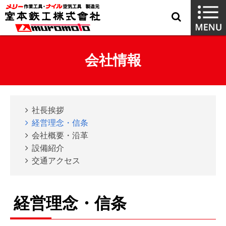
会社情報
社長挨拶
経営理念・信条
会社概要・沿革
設備紹介
交通アクセス
経営理念・信条