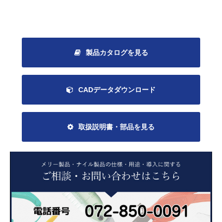
製品カタログを見る
CADデータダウンロード
取扱説明書・部品を見る