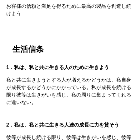
お客様の信頼と満足を得るために最高の製品を創造し続
けよう
生活信条
1．私は、私と共に生きる人のために生きよう
私と共に生きようとする人が増えるかどうかは、私自身
が成長するかどうかにかかっている。私が成長を続ける
限り彼等は生きがいを感じ、私の周りに集まってくれる
に違いない。
2．私は、私と共に生きる人達の成長に力を貸そう
彼等が成長し続ける限り、彼等は生きがいを感じ、彼等