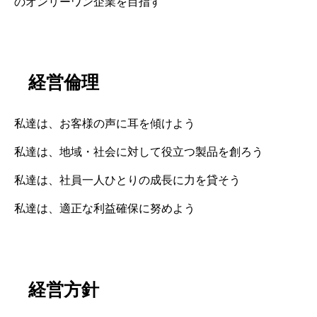
のオンリーワン企業を目指す
経営倫理
私達は、お客様の声に耳を傾けよう
私達は、地域・社会に対して役立つ製品を創ろう
私達は、社員一人ひとりの成長に力を貸そう
私達は、適正な利益確保に努めよう
経営方針