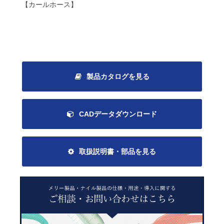
【カールホース】
製品カタログを見る
CADデータダウンロード
取扱説明書・部品を見る