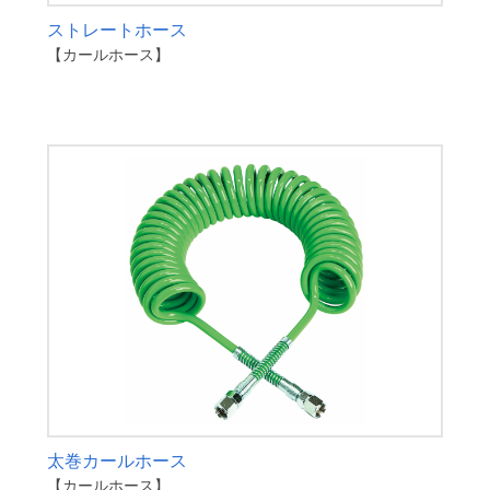
ストレートホース
【カールホース】
太巻カールホース
【カールホース】