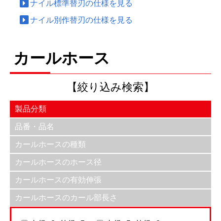
ナイル標準替刃の仕様を見る
ナイル別作替刃の仕様を見る
カールホース
【絞り込み検索】
製品分類
品番・品名
カールホースの種類
カールホースのホース径
カールホースの有効伸張
カールホースのカール部長さ