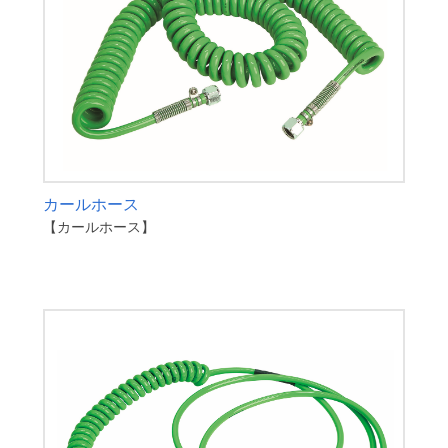
カールホース
【カールホース】