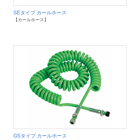
SEタイプ カールホース
【カールホース】
GSタイプ カールホース