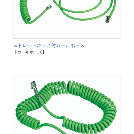
ストレートホース付カールホース
【カールホース】