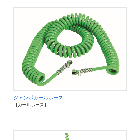
ジャンボカールホース
【カールホース】