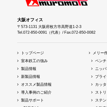
大阪オフィス
〒573-1131
大阪府枚方市高野道1-2-3
Tel.072-850-0091（代表）
/
Fax.072-850-0082
トップページ
メリー
室本鉄工の強み
ペンチ
製品情報
ニッパ
新製品情報
プライ
オススメ製品情報
カッタ
導入事例のご紹介
ストリ
製品サポート
ステン