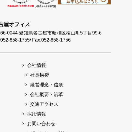
古屋オフィス
66-0044
愛知県名古屋市昭和区桜山町5丁目99-6
.052-858-1755
/
Fax.052-858-1756
会社情報
社長挨拶
経営理念・信条
会社概要・沿革
交通アクセス
採用情報
お問い合わせ