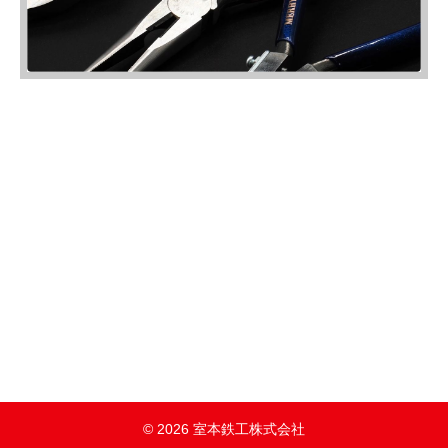
© 2026 室本鉄工株式会社