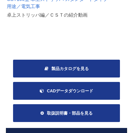
用途／電気工事
卓上ストリッパ編／ＣＳＴの紹介動画
製品カタログを見る
CADデータダウンロード
取扱説明書・部品を見る