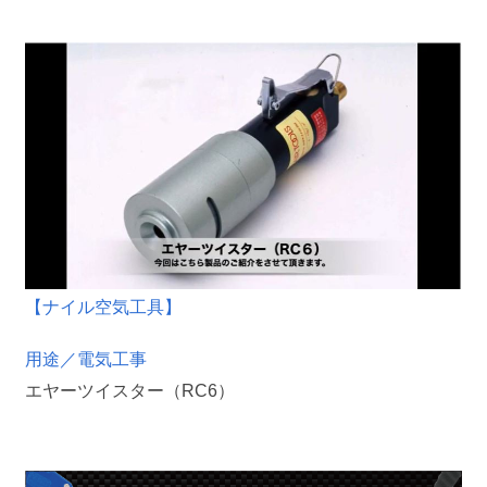
【ナイル空気工具】
用途／電気工事
エヤーツイスター（RC6）