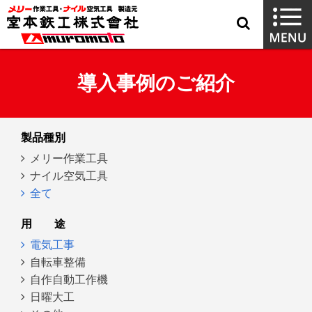
導入事例のご紹介
製品種別
メリー作業工具
ナイル空気工具
全て
用
途
電気工事
自転車整備
自作自動工作機
日曜大工