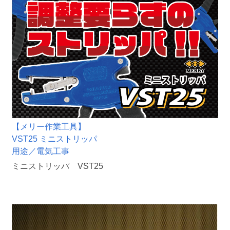
【メリー作業工具】
VST25 ミニストリッパ
用途／電気工事
ミニストリッパ VST25