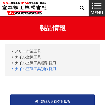
製品情報
メリー作業工具
ナイル空気工具
ナイル空気工具標準替刃
ナイル空気工具別作替刃
製品カタログを見る