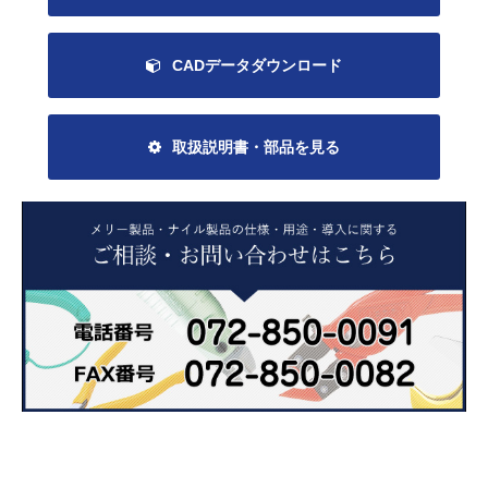
CADデータダウンロード
取扱説明書・部品を見る