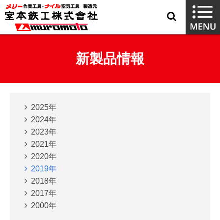
新製品情報
2025年
2024年
2023年
2021年
2020年
2019年
2018年
2017年
2000年