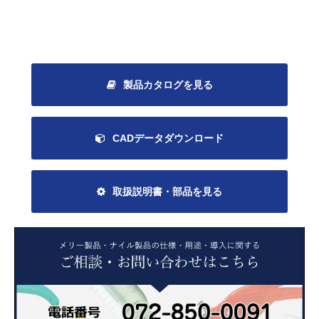
製品カタログを見る
CADデータダウンロード
取扱説明書・部品を見る