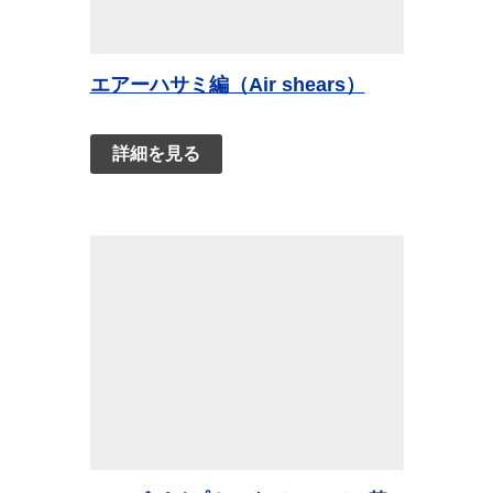
エアーハサミ編（Air shears）
詳細を見る