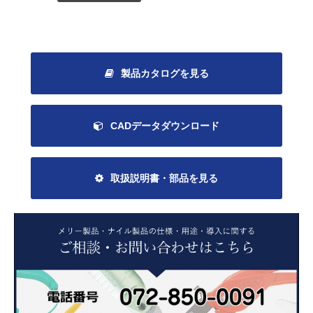
製品カタログを見る
CADデータダウンロード
取扱説明書・部品を見る