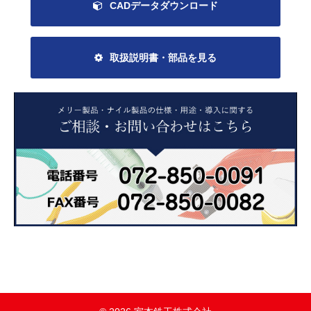
CADデータダウンロード
取扱説明書・部品を見る