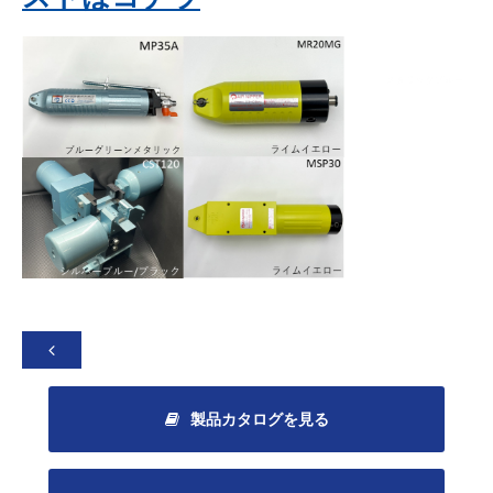

製品カタログを見る