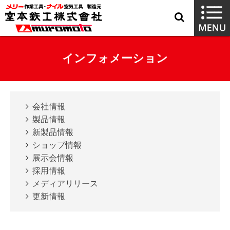
インフォメーション
会社情報
製品情報
新製品情報
ショップ情報
展示会情報
採用情報
メディアリリース
更新情報