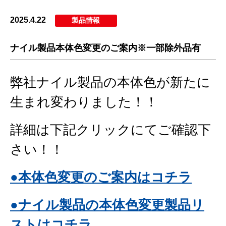
2025.4.22
製品情報
ナイル製品本体色変更のご案内※一部除外品有
弊社ナイル製品の本体色が新たに
生まれ変わりました！！
詳細は下記クリックにてご確認下
さい！！
●本体色変更のご案内はコチラ
●ナイル製品の本体色変更製品リ
ストはコチラ