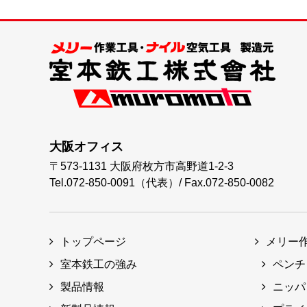
大阪オフィス
〒573-1131
大阪府枚方市高野道1-2-3
Tel.072-850-0091（代表）
/
Fax.072-850-0082
トップページ
メリー
室本鉄工の強み
ペンチ
製品情報
ニッパ