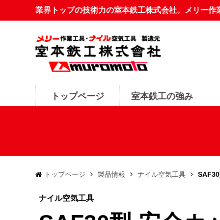
業界トップの技術力の室本鉄工株式会社。メリー作
トップページ
室本鉄工の強み
トップページ
製品情報
ナイル空気工具
SAF3
ナイル空気工具