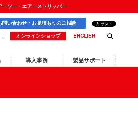
アーソー・エアーストリッパー
お問い合わせ・お見積もりのご相談
オンラインショップ
ENGLISH
品
導入事例
製品サポート