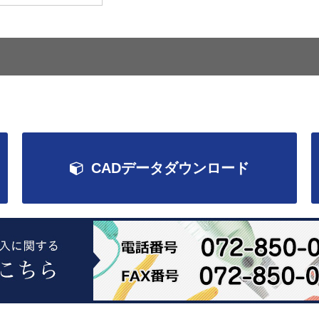
CADデータダウンロード