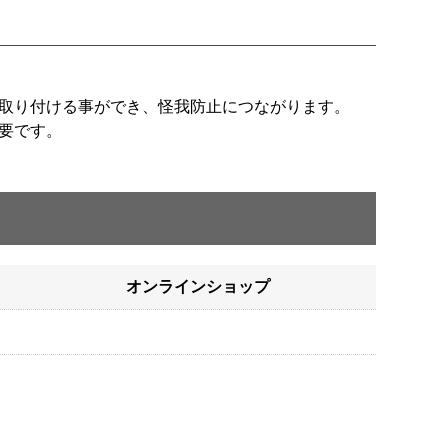
取り付ける事ができ、怪我防止につながります。
要です。
オンラインショップ