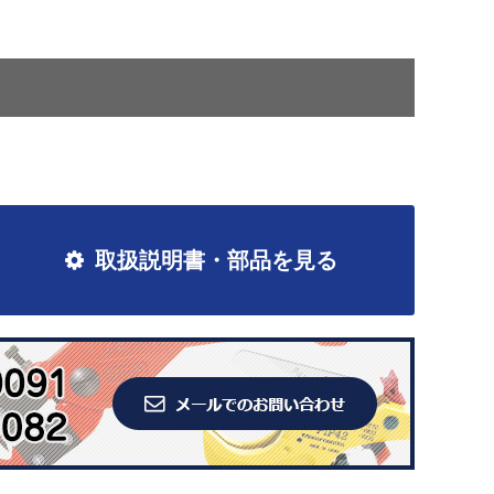
取扱説明書・部品を見る