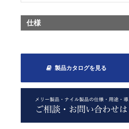
仕様
製品カタログを見る