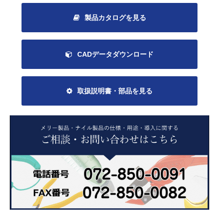
製品カタログを見る
CADデータダウンロード
取扱説明書・部品を見る