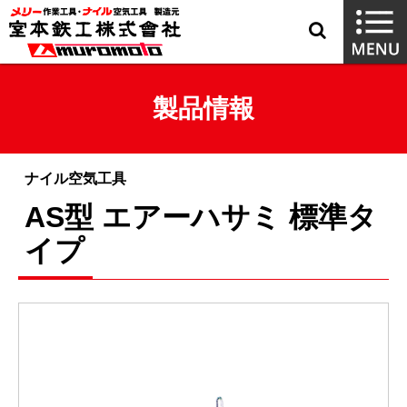
製品情報
ナイル空気工具
AS型 エアーハサミ 標準タ
イプ