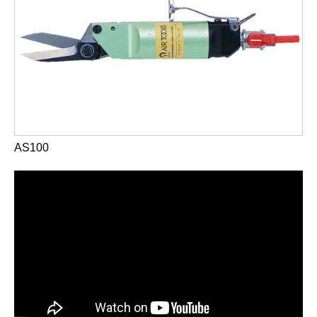
AS100