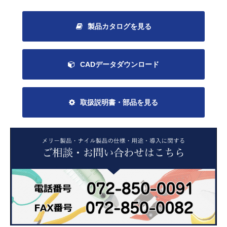
製品カタログを見る
CADデータダウンロード
取扱説明書・部品を見る