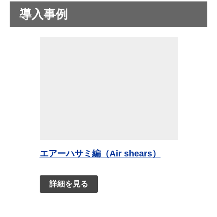
導入事例
エアーハサミ編（Air shears）
詳細を見る