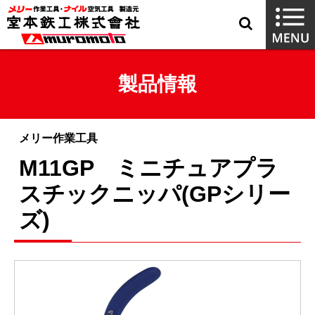
製品情報
メリー作業工具
M11GP ミニチュアプラ
スチックニッパ(GPシリー
ズ)