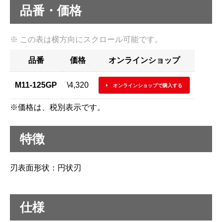
品番・価格
品番
価格
オンラインショップ
M11-125GP
\4,320
オンラインショップで購入する
※価格は、税別表示です。
特徴
刃表面形状：円状刃
仕様