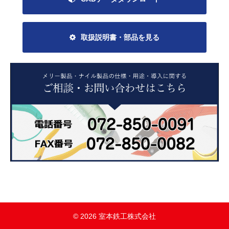
取扱説明書・部品を見る
© 2026 室本鉄工株式会社