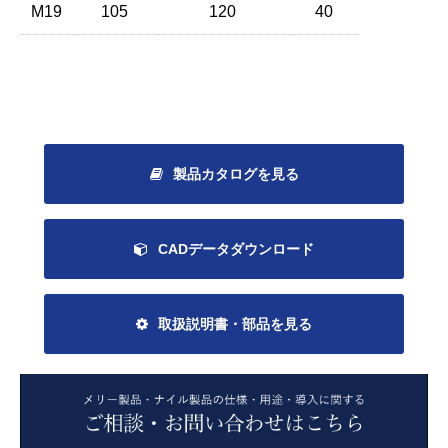
M19
105
120
40
製品カタログを見る
CADデータダウンロード
取扱説明書・部品を見る