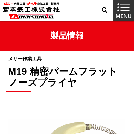
製品情報
メリー作業工具
M19 精密パームフラット
ノーズプライヤ