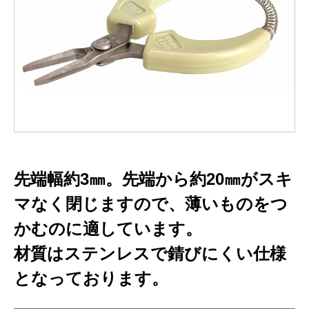
先端幅約3㎜。先端から約20㎜がスキ
マなく閉じますので、薄いものをつ
かむのに適しています。
材質はステンレスで錆びにくい仕様
となっております。