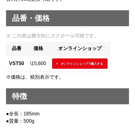
品番・価格
品番
価格
オンラインショップ
VST50
\15,600
オンラインショップで購入する
※価格は、税別表示です。
特徴
●全長：185mm
●質量：500g