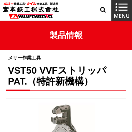
製品情報
メリー作業工具
VST50 VVFストリッパ
PAT.（特許新機構）