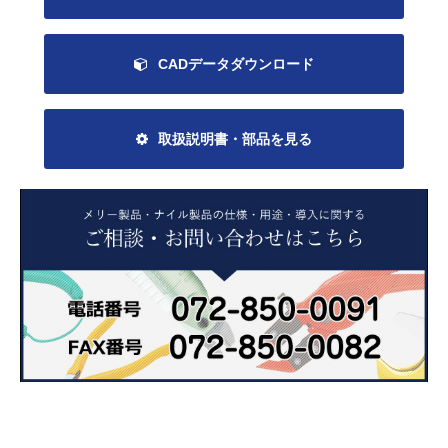
CADデータダウンロード
取扱説明書・部品を見る