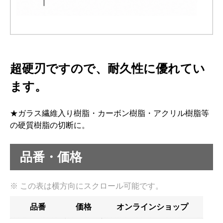
超硬刃ですので、耐久性に優れてい
ます。
★ガラス繊維入り樹脂・カーボン樹脂・アクリル樹脂等
の硬質樹脂の切断に。
品番・価格
品番
価格
オンラインショップ