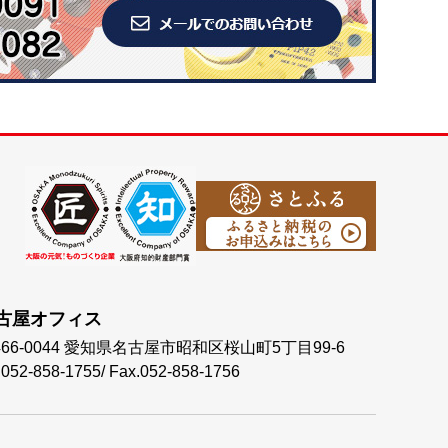
古屋オフィス
66-0044
愛知県名古屋市昭和区桜山町5丁目99-6
.052-858-1755
/
Fax.052-858-1756