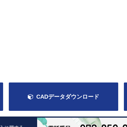
CADデータダウンロード