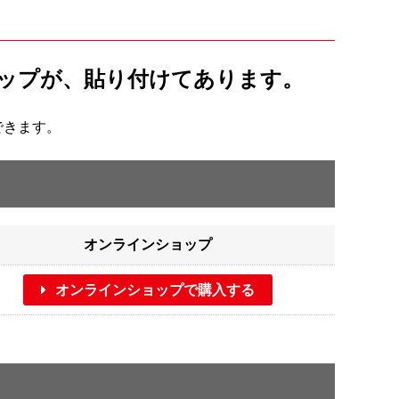
ップが、貼り付けてあります。
できます。
オンラインショップ
オンラインショップで購入する