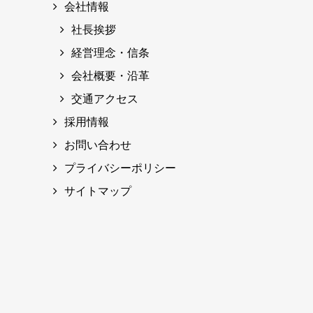
会社情報
社長挨拶
経営理念・信条
会社概要・沿革
交通アクセス
採用情報
お問い合わせ
プライバシーポリシー
サイトマップ