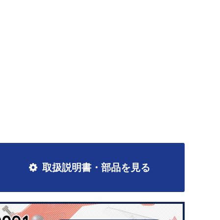
取扱説明書・部品を見る