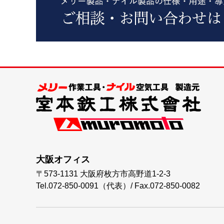
大阪オフィス
〒573-1131
大阪府枚方市高野道1-2-3
Tel.072-850-0091（代表）
/
Fax.072-850-0082