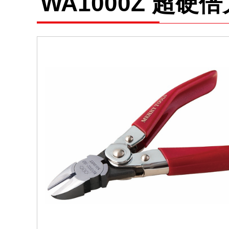
WA1000Z 超硬