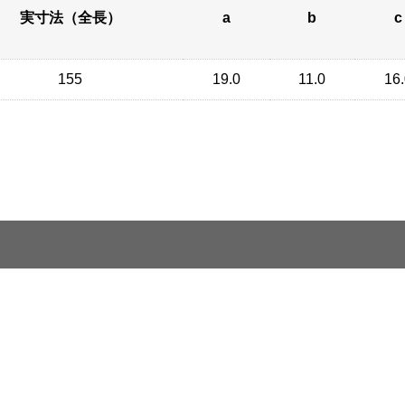
実寸法（全長）
a
b
c
155
19.0
11.0
16.