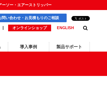
アーソー・エアーストリッパー
お問い合わせ・お見積もりのご相談
オンラインショップ
ENGLISH
品
導入事例
製品サポート