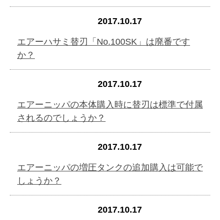
2017.10.17
エアーハサミ替刃「No.100SK」は廃番です
か？
2017.10.17
エアーニッパの本体購入時に替刃は標準で付属
されるのでしょうか？
2017.10.17
エアーニッパの増圧タンクの追加購入は可能で
しょうか？
2017.10.17