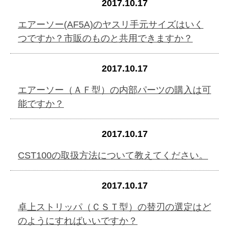
2017.10.17
エアーソー(AF5A)のヤスリ手元サイズはいく
つですか？市販のものと共用できますか？
2017.10.17
エアーソー（ＡＦ型）の内部パーツの購入は可
能ですか？
2017.10.17
CST100の取扱方法について教えてください。
2017.10.17
卓上ストリッパ（ＣＳＴ型）の替刃の選定はど
のようにすればいいですか？