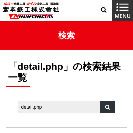
検索
「detail.php」の検索結果
一覧